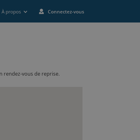
À propos
Connectez-vous
un rendez-vous de reprise.