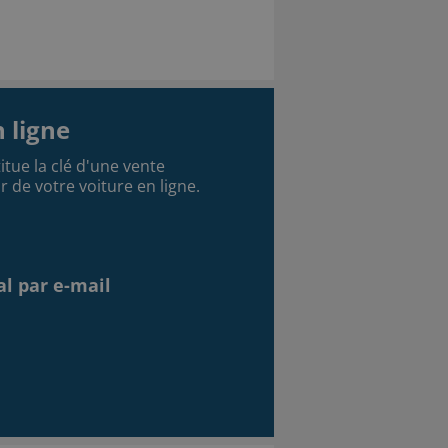
 ligne
itue la clé d'une vente
r de votre voiture en ligne.
al par e-mail