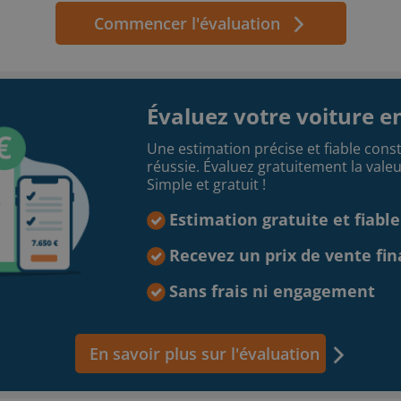
Commencer l'évaluation
Évaluez votre voiture en
Une estimation précise et fiable const
réussie. Évaluez gratuitement la valeu
Simple et gratuit !
Estimation gratuite et fiable
Recevez un prix de vente fin
Sans frais ni engagement
En savoir plus sur l'évaluation