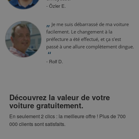
- Özler E.
„
Je me suis débarrassé de ma voiture
facilement. Le changement à la
préfecture a été effectué, et ça s’est
passé à une allure complètement dingue.
“
- Rolf D.
Découvrez la valeur de votre
voiture gratuitement.
En seulement 2 clics : la meilleure offre ! Plus de 700
000 clients sont satisfaits.