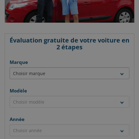
Évaluation gratuite de votre voiture en
2 étapes
Marque
Modèle
Année