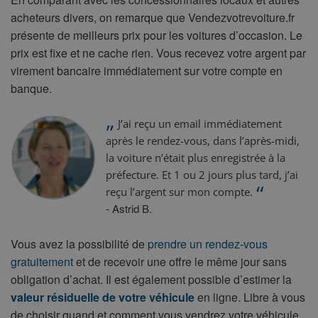
acheteurs divers, on remarque que Vendezvotrevoiture.fr
présente de meilleurs prix pour les voitures d’occasion. Le
prix est fixe et ne cache rien. Vous recevez votre argent par
virement bancaire immédiatement sur votre compte en
banque.
„
J’ai reçu un email immédiatement
après le rendez-vous, dans l’après-midi,
la voiture n’était plus enregistrée à la
préfecture. Et 1 ou 2 jours plus tard, j’ai
“
reçu l’argent sur mon compte.
- Astrid B.
Vous avez la possibilité de
prendre un rendez-vous
gratuitement
et de recevoir une offre le même jour sans
obligation d’achat. Il est également possible d’estimer la
valeur résiduelle de votre véhicule
en ligne. Libre à vous
de choisir quand et comment vous vendrez votre véhicule.