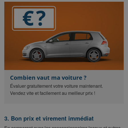
Combien vaut ma voiture ?
Évaluer gratuitement votre voiture maintenant.
Vendez vite et facilement au meilleur prix !
3. Bon prix et virement immédiat
En comparant avec les concessionnaires locaux et autres