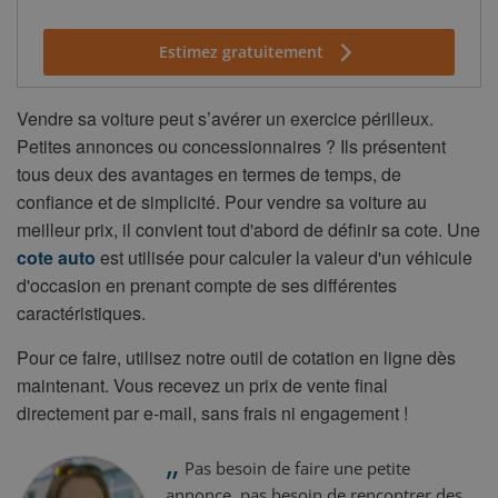
Estimez gratuitement
Vendre sa voiture peut s’avérer un exercice périlleux.
Petites annonces ou concessionnaires ? Ils présentent
tous deux des avantages en termes de temps, de
confiance et de simplicité. Pour vendre sa voiture au
meilleur prix, il convient tout d'abord de définir sa cote. Une
cote auto
est utilisée pour calculer la valeur d'un véhicule
d'occasion en prenant compte de ses différentes
caractéristiques.
Pour ce faire, utilisez notre outil de cotation en ligne dès
maintenant. Vous recevez un prix de vente final
directement par e-mail, sans frais ni engagement !
„
Pas besoin de faire une petite
annonce, pas besoin de rencontrer des