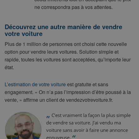
ne correspondra pas à vos attentes.
Découvrez une autre manière de vendre
votre voiture
Plus de 1 million de personnes ont choisi cette nouvelle
option pour vendre leurs voitures. Solution simple et
rapide, toutes les voitures sont acceptées, qu’importe leur
état.
L’estimation de votre voiture
est gratuite et sans
engagement. « On n’a pas l’impression d’être poussé à la
vente, » affirme un client de vendezvotrevoiture.fr.
„
C’est vraiment la façon la plus simple
de vendre sa voiture. J’ai vendu ma
voiture sans avoir à faire une annonce
“
ennuyeuse.