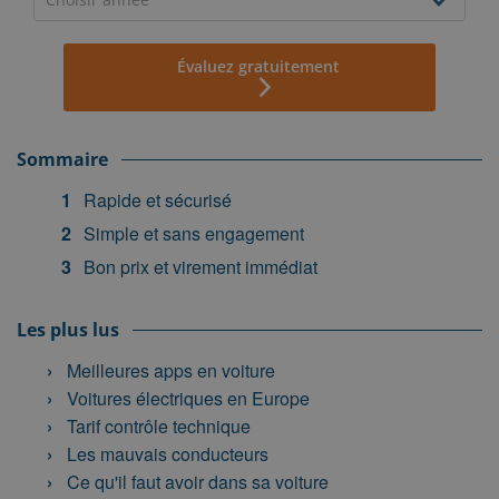
Évaluez gratuitement
Sommaire
Rapide et sécurisé
Simple et sans engagement
Bon prix et virement immédiat
Les plus lus
Meilleures apps en voiture
Voitures électriques en Europe
Tarif contrôle technique
Les mauvais conducteurs
Ce qu'il faut avoir dans sa voiture