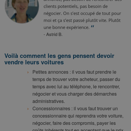
clients potentiels, pas besoin de
négocier. On s’est occupé de tout pour
moi et ça s’est passé plutôt vite. Plutôt
“
une bonne expérience.
- Astrid B.
Voilà comment les gens pensent devoir
vendre leurs voitures
Petites annonces : il vous faut prendre le
temps de trouver votre acheteur, passer du
temps avec lui au téléphone, le rencontrer,
négocier et vous charger des démarches
administratives.
Concessionnaires : il vous faut trouver un
concessionnaire qui reprendra votre voiture,
négocier, faire des compromis, payer les
coûts inhérents tout en acceptant que le prix