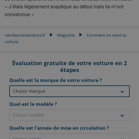
« J’étais légèrement sceptique au début mais ils m’ont
convaincue »
vendezvotrevoiture.fr
Magazine
Comment on vend sa
▶
▶
voiture
Évaluation gratuite de votre voiture en 2
étapes
Quelle est la marque de votre voiture ?
Quel est le modèle ?
Quelle est l'année de mise en circulation ?