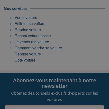
Nos services
Vente voiture
Estimer sa voiture
Reprise voiture
Rachat voiture casse
Je vends ma voiture
Comment vendre sa voiture
Reprise voiture
Cote voiture
Abonnez-vous maintenant à notre
newsletter
Obtenez des conseils exclusifs d'experts sur les
voitures
Adresse